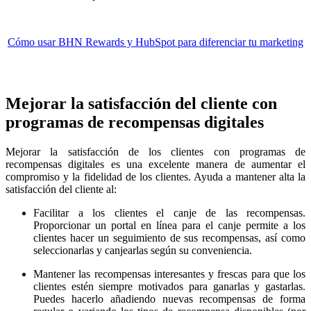
Cómo usar BHN Rewards y HubSpot para diferenciar tu marketing
Mejorar la satisfacción del cliente con
programas de recompensas digitales
Mejorar la satisfacción de los clientes con programas de
recompensas digitales es una excelente manera de aumentar el
compromiso y la fidelidad de los clientes. Ayuda a mantener alta la
satisfacción del cliente al:
Facilitar a los clientes el canje de las recompensas.
Proporcionar un portal en línea para el canje permite a los
clientes hacer un seguimiento de sus recompensas, así como
seleccionarlas y canjearlas según su conveniencia.
Mantener las recompensas interesantes y frescas para que los
clientes estén siempre motivados para ganarlas y gastarlas.
Puedes hacerlo añadiendo nuevas recompensas de forma