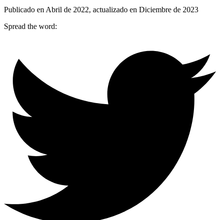
Publicado en Abril de 2022, actualizado en Diciembre de 2023
Spread the word: