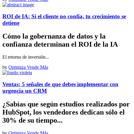
ROI de IA: Si el cliente no confía, tu crecimiento se
detiene
Cómo la gobernanza de datos y la
confianza determinan el ROI de la IA
El retorno de inversión...
by
Optimiza Vende Más
Ventas: 5 señales de que debes implementar con
urgencia un CRM
¿Sabías que según estudios realizados por
HubSpot, los vendedores dedican sólo el
30% de su tiempo...
by
Optimiza Vende Más