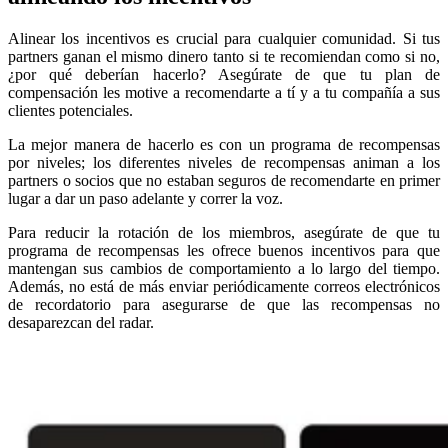
Alinear los incentivos es crucial para cualquier comunidad. Si tus
partners ganan el mismo dinero tanto si te recomiendan como si no,
¿por qué deberían hacerlo? Asegúrate de que tu plan de
compensación les motive a recomendarte a tí y a tu compañía a sus
clientes potenciales.
La mejor manera de hacerlo es con un programa de recompensas
por niveles; los diferentes niveles de recompensas animan a los
partners o socios que no estaban seguros de recomendarte en primer
lugar a dar un paso adelante y correr la voz.
Para reducir la rotación de los miembros, asegúrate de que tu
programa de recompensas les ofrece buenos incentivos para que
mantengan sus cambios de comportamiento a lo largo del tiempo.
Además, no está de más enviar periódicamente correos electrónicos
de recordatorio para asegurarse de que las recompensas no
desaparezcan del radar.