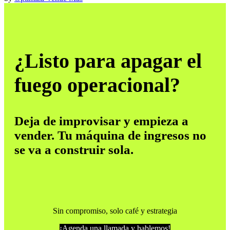
¿Listo para apagar el
fuego operacional?
Deja de improvisar y empieza a
vender. Tu máquina de ingresos no
se va a construir sola.
Sin compromiso, solo café y estrategia
¡Agenda una llamada y hablemos!