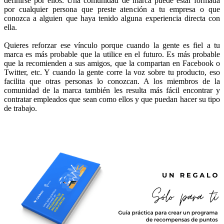
definirse por ellos. Una comunidad de marca puede estar formada
por cualquier persona que preste atención a tu empresa o que
conozca a alguien que haya tenido alguna experiencia directa con
ella.
Quieres reforzar ese vínculo porque cuando la gente es fiel a tu
marca es más probable que la utilice en el futuro. Es más probable
que la recomienden a sus amigos, que la compartan en Facebook o
Twitter, etc. Y cuando la gente corre la voz sobre tu producto, eso
facilita que otras personas lo conozcan. A los miembros de la
comunidad de la marca también les resulta más fácil encontrar y
contratar empleados que sean como ellos y que puedan hacer su tipo
de trabajo.