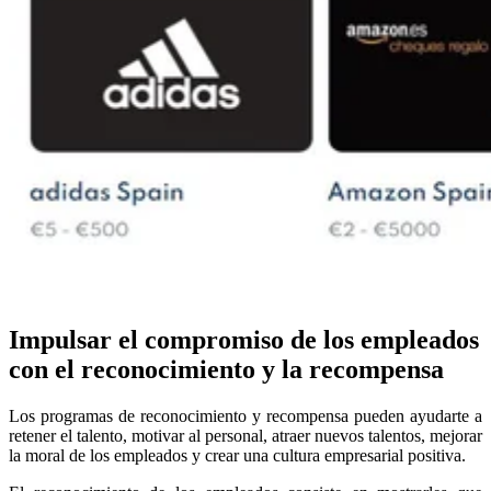
Impulsar el compromiso de los empleados
con el reconocimiento y la recompensa
Los programas de reconocimiento y recompensa pueden ayudarte a
retener el talento, motivar al personal, atraer nuevos talentos, mejorar
la moral de los empleados y crear una cultura empresarial positiva.