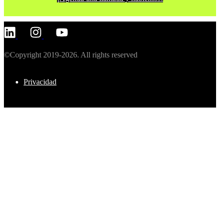
©Copyright 2019-2026. All rights reserved
Privacidad