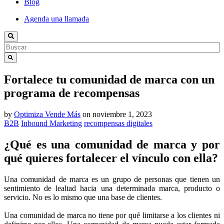
Blog
Agenda una llamada
Fortalece tu comunidad de marca con un
programa de recompensas
by
Optimiza Vende Más
on
noviembre 1, 2023
B2B
Inbound Marketing
recompensas digitales
¿Qué es una comunidad de marca y por
qué quieres fortalecer el vínculo con ella?
Una comunidad de marca es un grupo de personas que tienen un
sentimiento de lealtad hacia una determinada marca, producto o
servicio. No es lo mismo que una base de clientes.
Una comunidad de marca no tiene por qué limitarse a los clientes ni