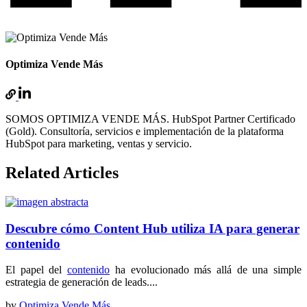
Optimiza Vende Más
SOMOS OPTIMIZA VENDE MÁS. HubSpot Partner Certificado
(Gold). Consultoría, servicios e implementación de la plataforma
HubSpot para marketing, ventas y servicio.
Related Articles
Descubre cómo Content Hub utiliza IA para generar
contenido
El papel del
contenido
ha evolucionado más allá de una simple
estrategia de generación de leads....
by
Optimiza Vende Más