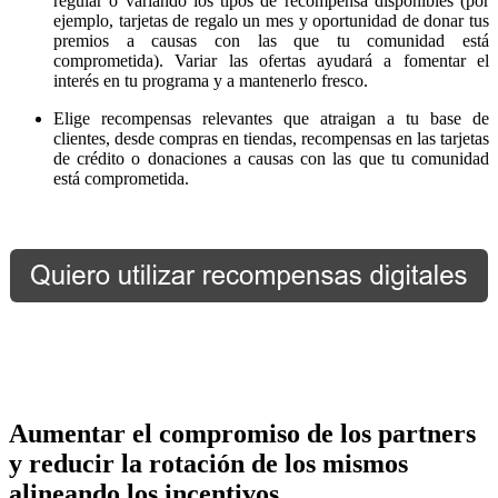
regular o variando los tipos de recompensa disponibles (por
ejemplo, tarjetas de regalo un mes y oportunidad de donar tus
premios a causas con las que tu comunidad está
comprometida). Variar las ofertas ayudará a fomentar el
interés en tu programa y a mantenerlo fresco.
Elige recompensas relevantes que atraigan a tu base de
clientes, desde compras en tiendas, recompensas en las tarjetas
de crédito o donaciones a causas con las que tu comunidad
está comprometida.
Aumentar el compromiso de los partners
y reducir la rotación de los mismos
alineando los incentivos