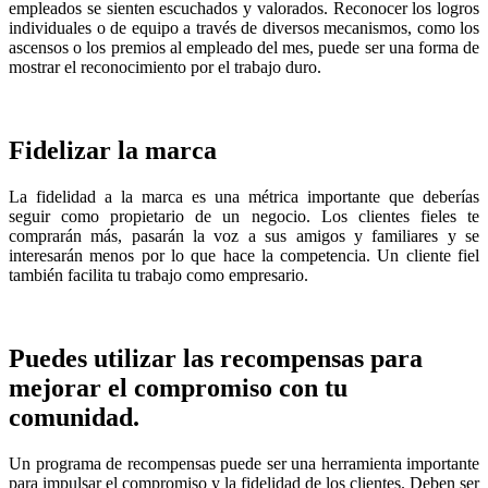
empleados se sienten escuchados y valorados. Reconocer los logros
individuales o de equipo a través de diversos mecanismos, como los
ascensos o los premios al empleado del mes, puede ser una forma de
mostrar el reconocimiento por el trabajo duro.
Fidelizar la marca
La fidelidad a la marca es una métrica importante que deberías
seguir como propietario de un negocio. Los clientes fieles te
comprarán más, pasarán la voz a sus amigos y familiares y se
interesarán menos por lo que hace la competencia. Un cliente fiel
también facilita tu trabajo como empresario.
Puedes utilizar las recompensas para
mejorar el compromiso con tu
comunidad.
Un programa de recompensas puede ser una herramienta importante
para impulsar el compromiso y la fidelidad de los clientes. Deben ser