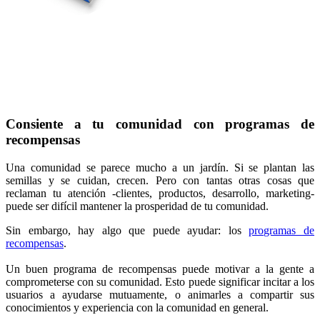
Consiente a tu comunidad con programas de
recompensas
Una comunidad se parece mucho a un jardín. Si se plantan las
semillas y se cuidan, crecen. Pero con tantas otras cosas que
reclaman tu atención -clientes, productos, desarrollo, marketing-
puede ser difícil mantener la prosperidad de tu comunidad.
Sin embargo, hay algo que puede ayudar: los
programas de
recompensas
.
Un buen programa de recompensas puede motivar a la gente a
comprometerse con su comunidad. Esto puede significar incitar a los
usuarios a ayudarse mutuamente, o animarles a compartir sus
conocimientos y experiencia con la comunidad en general.