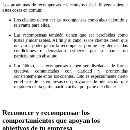
Los programas de recompensas e incentivos más influyentes tienen
estas cosas en común:
Los clientes deben ver las recompensas como algo valorado y
relevante para ellos.
Las recompensas también tienen que ser percibidas como
justas y alcanzables. Al fin y al cabo, si los clientes creen que
no van a poder ganar la recompensa porque hay demasiadas
condiciones o demasiado esfuerzo por su parte, no
participarán en absoluto.
Por último, las recompensas deben ser diseñadas de forma
creativa, comunicadas con claridad y promovidas
constantemente entre los clientes. Esto es especialmente cierto
en el caso de las empresas con programas de fidelización que
requieren cierta participación activa por parte del cliente.
Reconocer y recompensar los
comportamientos que apoyan los
objetivos de tu empresa