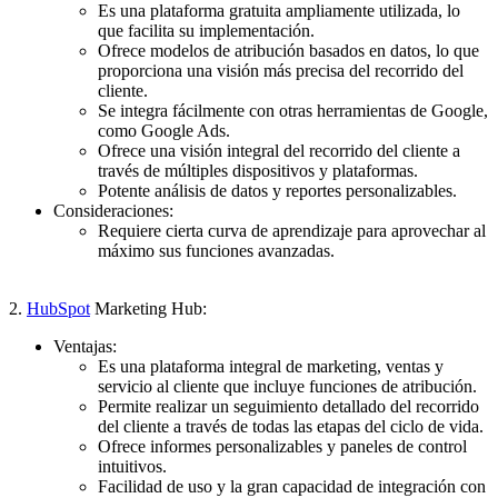
Es una plataforma gratuita ampliamente utilizada, lo
que facilita su implementación.
Ofrece modelos de atribución basados en datos, lo que
proporciona una visión más precisa del recorrido del
cliente.
Se integra fácilmente con otras herramientas de Google,
como Google Ads.
Ofrece una visión integral del recorrido del cliente a
través de múltiples dispositivos y plataformas.
Potente análisis de datos y reportes personalizables.
Consideraciones:
Requiere cierta curva de aprendizaje para aprovechar al
máximo sus funciones avanzadas.
2.
HubSpot
Marketing Hub:
Ventajas:
Es una plataforma integral de marketing, ventas y
servicio al cliente que incluye funciones de atribución.
Permite realizar un seguimiento detallado del recorrido
del cliente a través de todas las etapas del ciclo de vida.
Ofrece informes personalizables y paneles de control
intuitivos.
Facilidad de uso y la gran capacidad de integración con