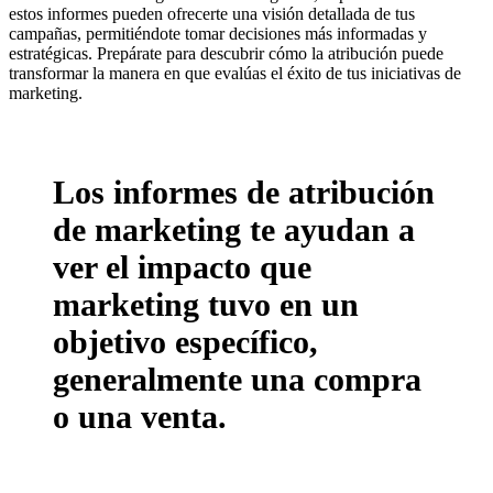
estos informes pueden ofrecerte una visión detallada de tus
campañas, permitiéndote tomar decisiones más informadas y
estratégicas. Prepárate para descubrir cómo la atribución puede
transformar la manera en que evalúas el éxito de tus iniciativas de
marketing.
Los informes de atribución
de marketing te ayudan a
ver el impacto que
marketing tuvo en un
objetivo específico,
generalmente una compra
o una venta.