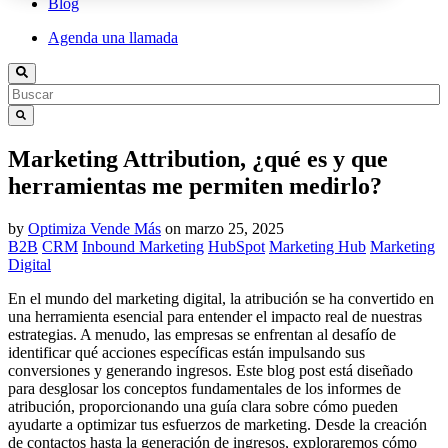
Blog
Agenda una llamada
Marketing Attribution, ¿qué es y que
herramientas me permiten medirlo?
by
Optimiza Vende Más
on
marzo 25, 2025
B2B
CRM
Inbound Marketing
HubSpot
Marketing Hub
Marketing
Digital
En el mundo del marketing digital, la atribución se ha convertido en
una herramienta esencial para entender el impacto real de nuestras
estrategias. A menudo, las empresas se enfrentan al desafío de
identificar qué acciones específicas están impulsando sus
conversiones y generando ingresos. Este blog post está diseñado
para desglosar los conceptos fundamentales de los informes de
atribución, proporcionando una guía clara sobre cómo pueden
ayudarte a optimizar tus esfuerzos de marketing. Desde la creación
de contactos hasta la generación de ingresos, exploraremos cómo