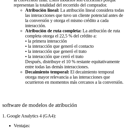
representan la totalidad del recorrido del comprador.
Atribución lineal:
La atribución lineal considera todas
las interacciones que tuvo un cliente potencial antes de
la conversión y otorga el mismo crédito a cada
interacción.
Atribución de ruta completa:
La atribución de ruta
completa otorga el 22,5 % del crédito a:
• la primera interacción
• la interacción que generó el contacto
• la interacción que generó el trato
• la interacción que cerró el trato
Después, distribuye el 10 % restante equitativamente
entre todas las demás interacciones.
Decaimiento temporal:
El decaimiento temporal
otorga mayor relevancia a las interacciones que
ocurrieron en momentos más cercanos a la conversión.
software de modelos de atribución
1. Google Analytics 4 (GA4):
Ventajas: