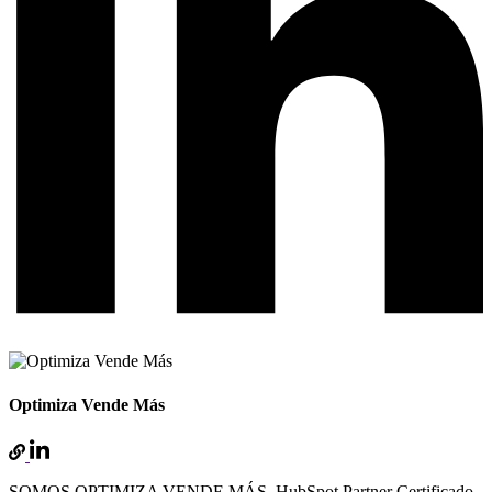
Optimiza Vende Más
SOMOS OPTIMIZA VENDE MÁS. HubSpot Partner Certificado