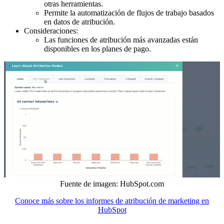
otras herramientas.
Permite la automatización de flujos de trabajo basados
en datos de atribución.
Consideraciones:
Las funciones de atribución más avanzadas están
disponibles en los planes de pago.
Fuente de imagen: HubSpot.com
Conoce más sobre los informes de atribución de marketing en
HubSpot