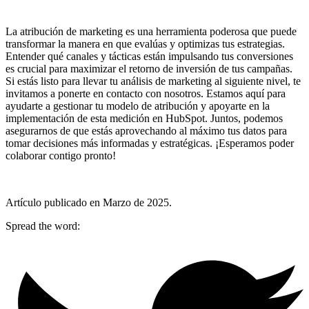
La atribución de marketing es una herramienta poderosa que puede
transformar la manera en que evalúas y optimizas tus estrategias.
Entender qué canales y tácticas están impulsando tus conversiones
es crucial para maximizar el retorno de inversión de tus campañas.
Si estás listo para llevar tu análisis de marketing al siguiente nivel, te
invitamos a ponerte en contacto con nosotros. Estamos aquí para
ayudarte a gestionar tu modelo de atribución y apoyarte en la
implementación de esta medición en HubSpot. Juntos, podemos
asegurarnos de que estás aprovechando al máximo tus datos para
tomar decisiones más informadas y estratégicas. ¡Esperamos poder
colaborar contigo pronto!
Artículo publicado en Marzo de 2025.
Spread the word: