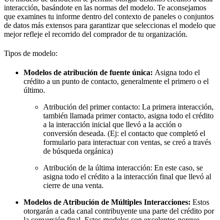
interacción, basándote en las normas del modelo. Te aconsejamos
que examines tu informe dentro del contexto de paneles o conjuntos
de datos más extensos para garantizar que seleccionas el modelo que
mejor refleje el recorrido del comprador de tu organización.
Tipos de modelo:
Modelos de atribución de fuente única:
Asigna todo el
crédito a un punto de contacto, generalmente el primero o el
último.
Atribución del primer contacto: La primera interacción,
también llamada primer contacto, asigna todo el crédito
a la interacción inicial que llevó a la acción o
conversión deseada. (Ej: el contacto que completó el
formulario para interactuar con ventas, se creó a través
de búsqueda orgánica)
Atribución de la última interacción: En este caso, se
asigna todo el crédito a la interacción final que llevó al
cierre de una venta.
Modelos de Atribución de Múltiples Interacciones:
Estos
otorgarán a cada canal contribuyente una parte del crédito por
la conversión final. Estos modelos son excelentes porque