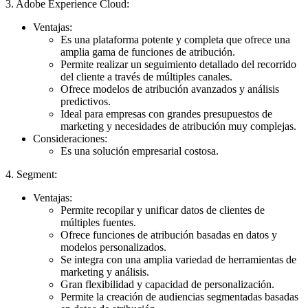
3. Adobe Experience Cloud:
Ventajas:
Es una plataforma potente y completa que ofrece una
amplia gama de funciones de atribución.
Permite realizar un seguimiento detallado del recorrido
del cliente a través de múltiples canales.
Ofrece modelos de atribución avanzados y análisis
predictivos.
Ideal para empresas con grandes presupuestos de
marketing y necesidades de atribución muy complejas.
Consideraciones:
Es una solución empresarial costosa.
4. Segment:
Ventajas:
Permite recopilar y unificar datos de clientes de
múltiples fuentes.
Ofrece funciones de atribución basadas en datos y
modelos personalizados.
Se integra con una amplia variedad de herramientas de
marketing y análisis.
Gran flexibilidad y capacidad de personalización.
Permite la creación de audiencias segmentadas basadas