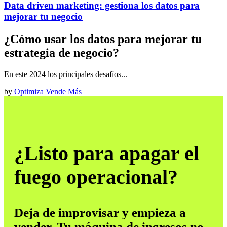
Data driven marketing: gestiona los datos para
mejorar tu negocio
¿Cómo usar los datos para mejorar tu
estrategia de negocio?
En este 2024 los principales desafíos...
by
Optimiza Vende Más
¿Listo para apagar el
fuego operacional?
Deja de improvisar y empieza a
vender. Tu máquina de ingresos no