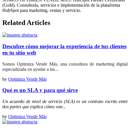
(Gold). Consultoría, servicios e implementación de la plataforma
HubSpot para marketing, ventas y servicio.
Related Articles
Descubre cómo mejorar la experiencia de tus clientes
en tu sitio web
Somos Optimiza Vende Más, una consultora de marketing digital
especializada en ayudar a las...
by
Optimiza Vende Más
Qué es un SLA y para qué sirve
Un acuerdo de nivel de servicio (SLA) es un contrato escrito entre
dos partes que explica cómo van...
by
Optimiza Vende Más