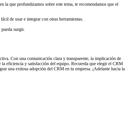
en la que profundizamos sobre este tema, te recomendamos que el
ácil de usar e integrar con otras herramientas.
 pueda surgir.
ctiva. Con una comunicación clara y transparente, la implicación de
 la eficiencia y satisfacción del equipo. Recuerda que elegir el CRM
ograr una exitosa adopción del CRM en tu empresa. ¡Adelante hacia la