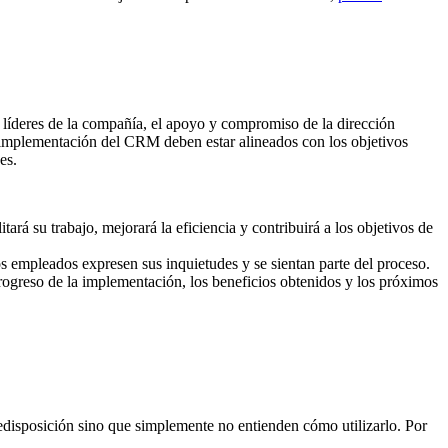
s líderes de la compañía, el apoyo y compromiso de la dirección
a implementación del CRM deben estar alineados con los objetivos
es.
á su trabajo, mejorará la eficiencia y contribuirá a los objetivos de
s empleados expresen sus inquietudes y se sientan parte del proceso.
ogreso de la implementación, los beneficios obtenidos y los próximos
disposición sino que simplemente no entienden cómo utilizarlo. Por