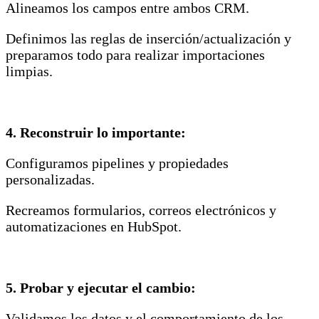
Alineamos los campos entre ambos CRM.
Definimos las reglas de inserción/actualización y
preparamos todo para realizar importaciones
limpias.
4.
Reconstruir lo importante:
Configuramos pipelines y propiedades
personalizadas.
Recreamos formularios, correos electrónicos y
automatizaciones en HubSpot.
5.
Probar y ejecutar el cambio:
Validamos los datos y el comportamiento de los