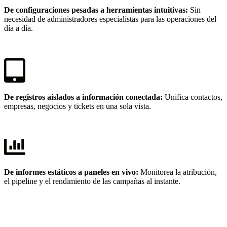
De configuraciones pesadas a herramientas intuitivas:
Sin
necesidad de administradores especialistas para las operaciones del
día a día.
De registros aislados a información conectada:
Unifica contactos,
empresas, negocios y tickets en una sola vista.
De informes estáticos a paneles en vivo:
Monitorea la atribución,
el pipeline y el rendimiento de las campañas al instante.