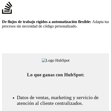
De flujos de trabajo rígidos a automatización flexible:
Adapta tus
procesos sin necesidad de código personalizado.
Lo que ganas con HubSpot:
Datos de ventas, marketing y servicio de
atención al cliente centralizados.