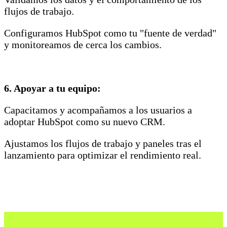
flujos de trabajo.
Configuramos HubSpot como tu "fuente de verdad"
y monitoreamos de cerca los cambios.
6. Apoyar a tu equipo:
Capacitamos y acompañamos a los usuarios a
adoptar HubSpot como su nuevo CRM.
Ajustamos los flujos de trabajo y paneles tras el
lanzamiento para optimizar el rendimiento real.