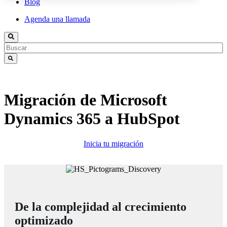
Blog
Agenda una llamada
Migración de Microsoft
Dynamics 365 a HubSpot
Inicia tu migración
De la complejidad al crecimiento
optimizado