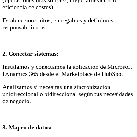
eficiencia de costes).
Establecemos hitos, entregables y definimos
responsabilidades.
2.
Conectar sistemas:
Instalamos y conectamos la aplicación de Microsoft
Dynamics 365 desde el Marketplace de HubSpot.
Analizamos si necesitas una sincronización
unidireccional o bidireccional según tus necesidades
de negocio.
3. Mapeo de datos: