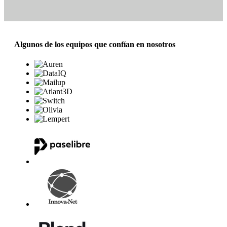
Algunos de los equipos que confían en nosotros