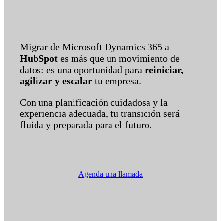
Migrar de Microsoft Dynamics 365 a
HubSpot
es más que un movimiento de
datos: es una oportunidad para
reiniciar,
agilizar y escalar
tu empresa.
Con una planificación cuidadosa y la
experiencia adecuada, tu transición será
fluida y preparada para el futuro.
Agenda una llamada