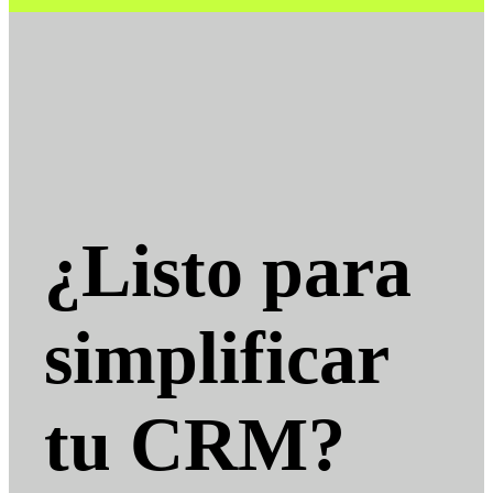
¿Listo para
simplificar
tu CRM?