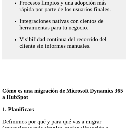
Procesos limpios y una adopción más
rápida por parte de los usuarios finales.
Integraciones nativas con cientos de
herramientas para tu negocio.
Visibilidad continua del recorrido del
cliente sin informes manuales.
Cómo es una migración de Microsoft Dynamics 365
a HubSpot
1.
Planificar:
Definimos por qué y para qué vas a migrar
(operaciones más simples, mejor alineación o