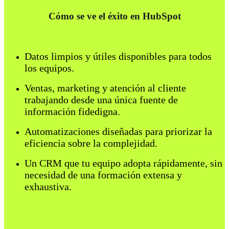
Cómo se ve el éxito en HubSpot
Datos limpios y útiles disponibles para todos
los equipos.
Ventas, marketing y atención al cliente
trabajando desde una única fuente de
información fidedigna.
Automatizaciones diseñadas para priorizar la
eficiencia sobre la complejidad.
Un CRM que tu equipo ad
opta rápidamente, sin
necesidad de una formación extensa y
exhaustiva.