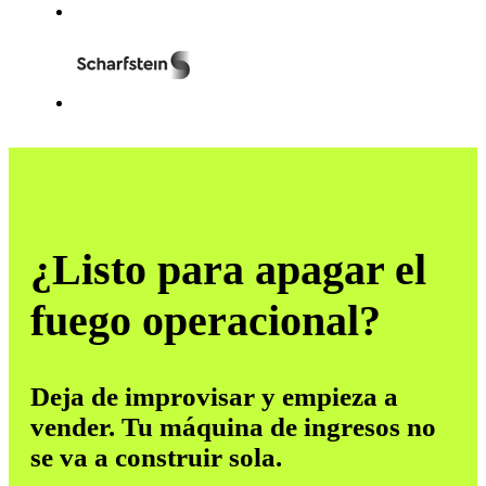
¿Listo para apagar el
fuego operacional?
Deja de improvisar y empieza a
vender. Tu máquina de ingresos no
se va a construir sola.