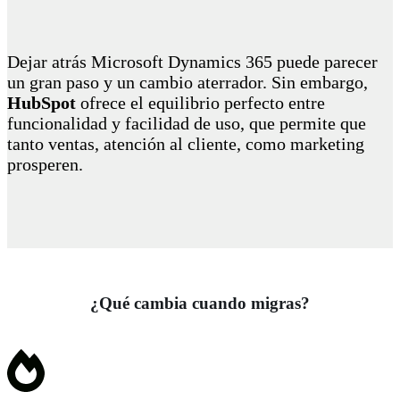
Dejar atrás Microsoft Dynamics 365 puede parecer
un gran paso y un cambio aterrador. Sin embargo,
HubSpot
ofrece el equilibrio perfecto entre
funcionalidad y facilidad de uso, que permite que
tanto ventas, atención al cliente, como marketing
prosperen.
¿Qué cambia cuando migras?