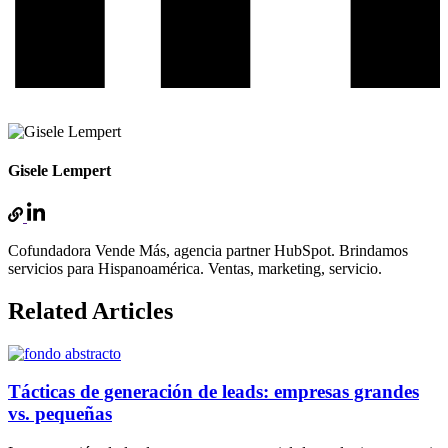
Gisele Lempert
Cofundadora Vende Más, agencia partner HubSpot. Brindamos
servicios para Hispanoamérica. Ventas, marketing, servicio.
Related Articles
Tácticas de generación de leads: empresas grandes
vs. pequeñas