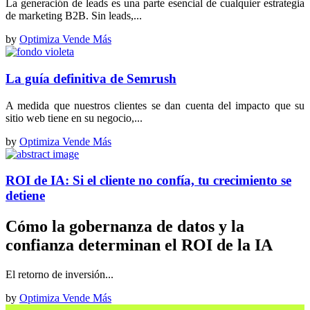
La generación de leads es una parte esencial de cualquier estrategia
de marketing B2B. Sin leads,...
by
Optimiza Vende Más
La guía definitiva de Semrush
A medida que nuestros clientes se dan cuenta del impacto que su
sitio web tiene en su negocio,...
by
Optimiza Vende Más
ROI de IA: Si el cliente no confía, tu crecimiento se
detiene
Cómo la gobernanza de datos y la
confianza determinan el ROI de la IA
El retorno de inversión...
by
Optimiza Vende Más