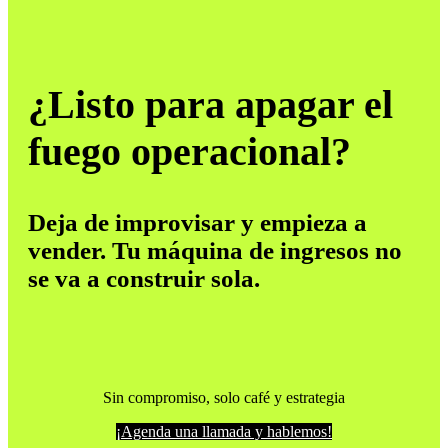
¿Listo para apagar el
fuego operacional?
Deja de improvisar y empieza a
vender. Tu máquina de ingresos no
se va a construir sola.
Sin compromiso, solo café y estrategia
¡Agenda una llamada y hablemos!