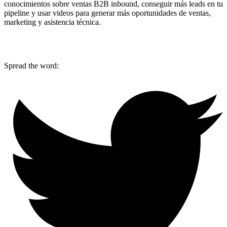
conocimientos sobre ventas B2B inbound, conseguir más leads en tu
pipeline y usar videos para generar más oportunidades de ventas,
marketing y asistencia técnica.
Spread the word: