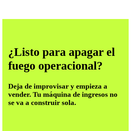
¿Listo para apagar el
fuego operacional?
Deja de improvisar y empieza a
vender. Tu máquina de ingresos no
se va a construir sola.