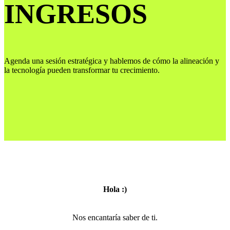
INGRESOS
Agenda una sesión estratégica y hablemos de cómo la alineación y
la tecnología pueden transformar tu crecimiento.
Hola :)
Nos encantaría saber de ti.