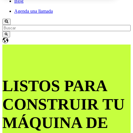
Blog
Agenda una llamada
LISTOS PARA
CONSTRUIR TU
MÁQUINA DE