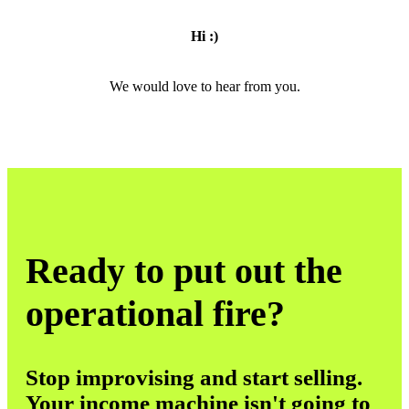
Hi :)
We would love to hear from you.
Ready to put out the
operational fire?
Stop improvising and start selling.
Your income machine isn't going to