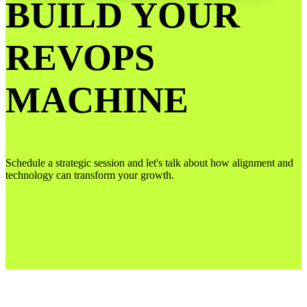
BUILD YOUR
REVOPS
MACHINE
Schedule a strategic session and let's talk about how alignment and
technology can transform your growth.