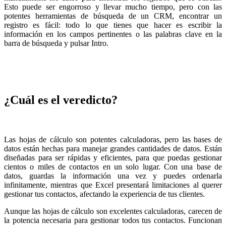
Esto puede ser engorroso y llevar mucho tiempo, pero con las
potentes herramientas de búsqueda de un CRM, encontrar un
registro es fácil: todo lo que tienes que hacer es escribir la
información en los campos pertinentes o las palabras clave en la
barra de búsqueda y pulsar Intro.
¿Cuál es el veredicto?
Las hojas de cálculo son potentes calculadoras, pero las bases de
datos están hechas para manejar grandes cantidades de datos. Están
diseñadas para ser rápidas y eficientes, para que puedas gestionar
cientos o miles de contactos en un solo lugar. Con una base de
datos, guardas la información una vez y puedes ordenarla
infinitamente, mientras que Excel presentará limitaciones al querer
gestionar tus contactos, afectando la experiencia de tus clientes.
Aunque las hojas de cálculo son excelentes calculadoras, carecen de
la potencia necesaria para gestionar todos tus contactos. Funcionan