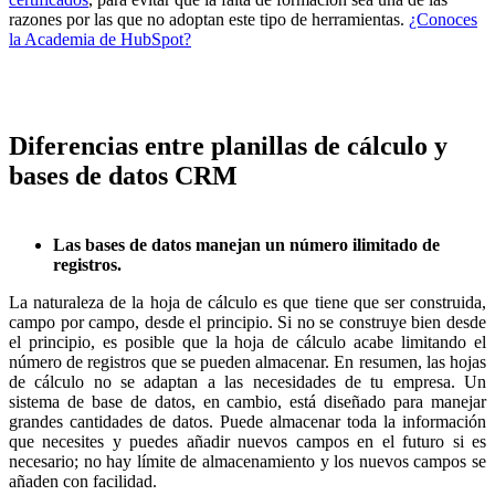
razones por las que no adoptan este tipo de herramientas.
¿Conoces
la Academia de HubSpot?
Diferencias entre planillas de cálculo y
bases de datos CRM
Las bases de datos manejan un número ilimitado de
registros.
La naturaleza de la hoja de cálculo es que tiene que ser construida,
campo por campo, desde el principio. Si no se construye bien desde
el principio, es posible que la hoja de cálculo acabe limitando el
número de registros que se pueden almacenar. En resumen, las hojas
de cálculo no se adaptan a las necesidades de tu empresa. Un
sistema de base de datos, en cambio, está diseñado para manejar
grandes cantidades de datos. Puede almacenar toda la información
que necesites y puedes añadir nuevos campos en el futuro si es
necesario; no hay límite de almacenamiento y los nuevos campos se
añaden con facilidad.