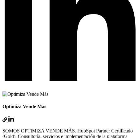
Optimiza Vende Más
SOMOS OPTIMIZA VENDE MÁS. HubSpot Partner Certificado
(Gold). Consultoría, servicios e implementación de la plataforma