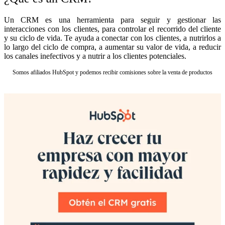
Un CRM es una herramienta para seguir y gestionar las
interacciones con los clientes, para controlar el recorrido del cliente
y su ciclo de vida. Te ayuda a conectar con los clientes, a nutrirlos a
lo largo del ciclo de compra, a aumentar su valor de vida, a reducir
los canales inefectivos y a nutrir a los clientes potenciales.
Somos afiliados HubSpot y podemos recibir comisiones sobre la venta de productos