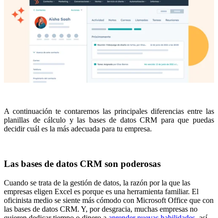
A continuación te contaremos las principales diferencias entre las
planillas de cálculo y las bases de datos CRM para que puedas
decidir cuál es la más adecuada para tu empresa.
Las bases de datos CRM son poderosas
Cuando se trata de la gestión de datos, la razón por la que las
empresas eligen Excel es porque es una herramienta familiar. El
oficinista medio se siente más cómodo con Microsoft Office que con
las bases de datos CRM. Y, por desgracia, muchas empresas no
quieren dedicar tiempo o dinero a
aprender nuevas habilidades
, así