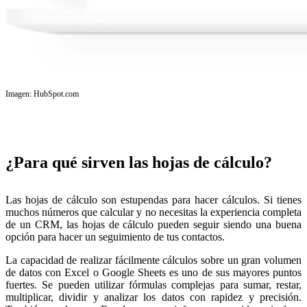
Imagen: HubSpot.com
¿Para qué sirven las hojas de cálculo?
Las hojas de cálculo son estupendas para hacer cálculos. Si tienes
muchos números que calcular y no necesitas la experiencia completa
de un CRM, las hojas de cálculo pueden seguir siendo una buena
opción para hacer un seguimiento de tus contactos.
La capacidad de realizar fácilmente cálculos sobre un gran volumen
de datos con Excel o Google Sheets es uno de sus mayores puntos
fuertes. Se pueden utilizar fórmulas complejas para sumar, restar,
multiplicar, dividir y analizar los datos con rapidez y precisión.