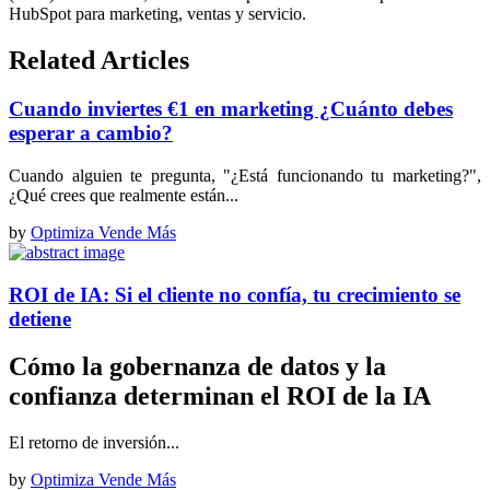
HubSpot para marketing, ventas y servicio.
Related Articles
Cuando inviertes €1 en marketing ¿Cuánto debes
esperar a cambio?
Cuando alguien te pregunta, "¿Está funcionando tu marketing?",
¿Qué crees que realmente están...
by
Optimiza Vende Más
ROI de IA: Si el cliente no confía, tu crecimiento se
detiene
Cómo la gobernanza de datos y la
confianza determinan el ROI de la IA
El retorno de inversión...
by
Optimiza Vende Más