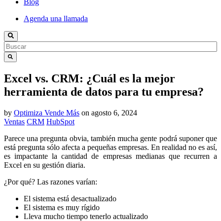
Blog
Agenda una llamada
Excel vs. CRM: ¿Cuál es la mejor
herramienta de datos para tu empresa?
by
Optimiza Vende Más
on
agosto 6, 2024
Ventas
CRM
HubSpot
Parece una pregunta obvia, también mucha gente podrá suponer que
está pregunta sólo afecta a pequeñas empresas. En realidad no es así,
es impactante la cantidad de empresas medianas que recurren a
Excel en su gestión diaria.
¿Por qué? Las razones varían:
El sistema está desactualizado
El sistema es muy rígido
Lleva mucho tiempo tenerlo actualizado