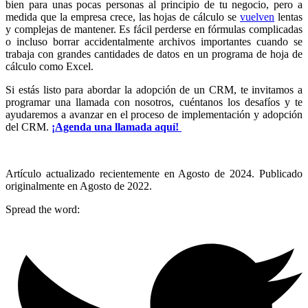
bien para unas pocas personas al principio de tu negocio, pero a
medida que la empresa crece, las hojas de cálculo se
vuelven
lentas
y complejas de mantener. Es fácil perderse en fórmulas complicadas
o incluso borrar accidentalmente archivos importantes cuando se
trabaja con grandes cantidades de datos en un programa de hoja de
cálculo como Excel.
Si estás listo para abordar la adopción de un CRM, te invitamos a
programar una llamada con nosotros, cuéntanos los desafíos y te
ayudaremos a avanzar en el proceso de implementación y adopción
del CRM.
¡Agenda una llamada aquí!
Artículo actualizado recientemente en Agosto de 2024. Publicado
originalmente en Agosto de 2022.
Spread the word: