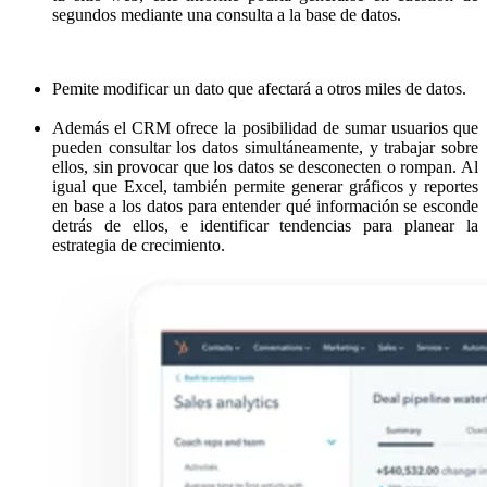
segundos mediante una consulta a la base de datos.
Pemite modificar un dato que afectará a otros miles de datos.
Además el CRM ofrece la posibilidad de sumar usuarios que
pueden consultar los datos simultáneamente, y trabajar sobre
ellos, sin provocar que los datos se desconecten o rompan. Al
igual que Excel, también permite generar gráficos y reportes
en base a los datos para entender qué información se esconde
detrás de ellos, e identificar tendencias para planear la
estrategia de crecimiento.