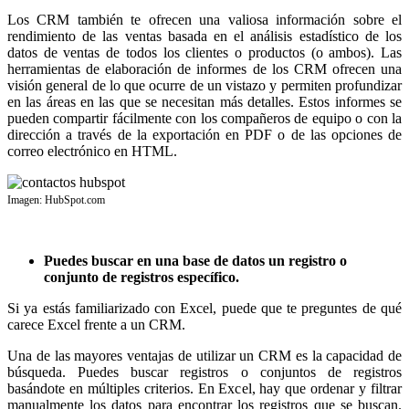
Los CRM también te ofrecen una valiosa información sobre el
rendimiento de las ventas basada en el análisis estadístico de los
datos de ventas de todos los clientes o productos (o ambos). Las
herramientas de elaboración de informes de los CRM ofrecen una
visión general de lo que ocurre de un vistazo y permiten profundizar
en las áreas en las que se necesitan más detalles. Estos informes se
pueden compartir fácilmente con los compañeros de equipo o con la
dirección a través de la exportación en PDF o de las opciones de
correo electrónico en HTML.
Imagen: HubSpot.com
Puedes buscar en una base de datos un registro o
conjunto de registros específico.
Si ya estás familiarizado con Excel, puede que te preguntes de qué
carece Excel frente a un CRM.
Una de las mayores ventajas de utilizar un CRM es la capacidad de
búsqueda. Puedes buscar registros o conjuntos de registros
basándote en múltiples criterios. En Excel, hay que ordenar y filtrar
manualmente los datos para encontrar los registros que se buscan.