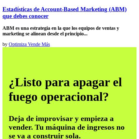
Estadísticas de Account-Based Marketing (ABM)
que debes conocer
ABM es una estrategia en la que los equipos de ventas y
marketing se alinean desde el principio...
by
Optimiza Vende Más
¿Listo para apagar el
fuego operacional?
Deja de improvisar y empieza a
vender. Tu máquina de ingresos no
se va a construir sola.