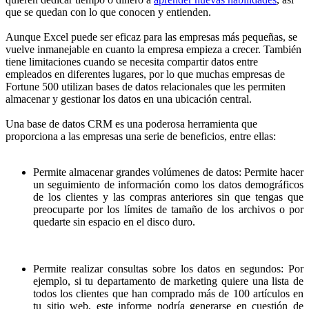
que se quedan con lo que conocen y entienden.
Aunque Excel puede ser eficaz para las empresas más pequeñas, se
vuelve inmanejable en cuanto la empresa empieza a crecer. También
tiene limitaciones cuando se necesita compartir datos entre
empleados en diferentes lugares, por lo que muchas empresas de
Fortune 500 utilizan bases de datos relacionales que les permiten
almacenar y gestionar los datos en una ubicación central.
Una base de datos CRM es una poderosa herramienta que
proporciona a las empresas una serie de beneficios, entre ellas:
Permite almacenar grandes volúmenes de datos: Permite hacer
un seguimiento de información como los datos demográficos
de los clientes y las compras anteriores sin que tengas que
preocuparte por los límites de tamaño de los archivos o por
quedarte sin espacio en el disco duro.
Permite realizar consultas sobre los datos en segundos: Por
ejemplo, si tu departamento de marketing quiere una lista de
todos los clientes que han comprado más de 100 artículos en
tu sitio web, este informe podría generarse en cuestión de