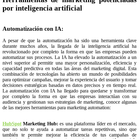
por inteligencia artificial
Automatización con IA:
A pesar de que la automatización ha sido una herramienta clave
durante muchos años, la llegada de la inteligencia artificial ha
revolucionado por completo la forma en que las empresas pueden
automatizar sus procesos. La IA ha elevado la automatización a un
nivel superior al permitir una mayor personalización, eficiencia y
capacidad predictiva en todas las áreas del marketing digital. Esta
combinación de tecnologías ha abierto un mundo de posibilidades
para optimizar campañas, mejorar la experiencia del usuario y tomar
decisiones estratégicas basadas en datos precisos y en tiempo real.
La automatización con IA ha llegado para quedarse y transformar
por completo la forma en que las empresas interactúan con su
audiencia y gestionan sus estrategias de marketing, conoce algunas
de las mejores herramientas para marketing automation:
HubSpot
Marketing Hub:
es una plataforma líder en el mercado,
que no solo te ayuda a automatizar tareas repetitivas, sino que
también te permite mejorar la eficiencia de tus campañas de