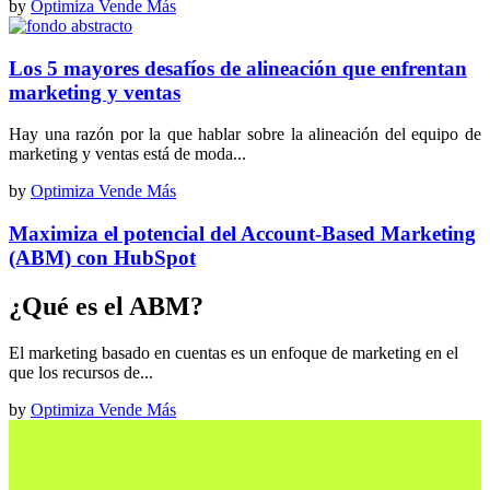
by
Optimiza Vende Más
Los 5 mayores desafíos de alineación que enfrentan
marketing y ventas
Hay una razón por la que hablar sobre la alineación del equipo de
marketing y ventas está de moda...
by
Optimiza Vende Más
Maximiza el potencial del Account-Based Marketing
(ABM) con HubSpot
¿Qué es el ABM?
El marketing basado en cuentas es un enfoque de marketing en el
que los recursos de...
by
Optimiza Vende Más