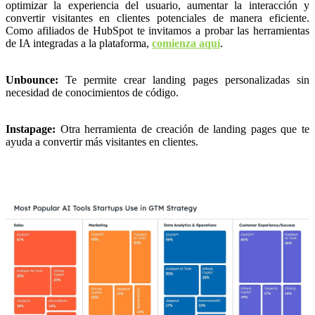
optimizar la experiencia del usuario, aumentar la interacción y
convertir visitantes en clientes potenciales de manera eficiente.
Como afiliados de HubSpot te invitamos a probar las herramientas
de IA integradas a la plataforma,
comienza aquí
.
Unbounce:
Te permite crear landing pages personalizadas sin
necesidad de conocimientos de código.
Instapage:
Otra herramienta de creación de landing pages que te
ayuda a convertir más visitantes en clientes.