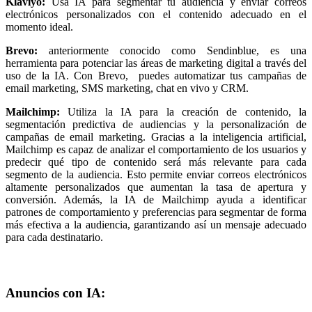
Klaviyo:
Usa IA para segmentar tu audiencia y enviar correos
electrónicos personalizados con el contenido adecuado en el
momento ideal.
Brevo:
anteriormente conocido como Sendinblue, es una
herramienta para potenciar las áreas de marketing digital a través del
uso de la IA. Con Brevo, puedes automatizar tus campañas de
email marketing, SMS marketing, chat en vivo y CRM.
Mailchimp:
Utiliza la IA para la creación de contenido, la
segmentación predictiva de audiencias y la personalización de
campañas de email marketing. Gracias a la inteligencia artificial,
Mailchimp es capaz de analizar el comportamiento de los usuarios y
predecir qué tipo de contenido será más relevante para cada
segmento de la audiencia. Esto permite enviar correos electrónicos
altamente personalizados que aumentan la tasa de apertura y
conversión. Además, la IA de Mailchimp ayuda a identificar
patrones de comportamiento y preferencias para segmentar de forma
más efectiva a la audiencia, garantizando así un mensaje adecuado
para cada destinatario.
Anuncios con IA: