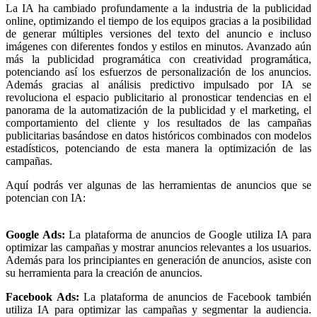
La IA ha cambiado profundamente a la industria de la publicidad
online, optimizando el tiempo de los equipos gracias a la posibilidad
de generar múltiples versiones del texto del anuncio e incluso
imágenes con diferentes fondos y estilos en minutos. Avanzado aún
más la publicidad programática con creatividad programática,
potenciando así los esfuerzos de personalización de los anuncios.
Además gracias al análisis predictivo impulsado por IA se
revoluciona el espacio publicitario al pronosticar tendencias en el
panorama de la automatización de la publicidad y el marketing, el
comportamiento del cliente y los resultados de las campañas
publicitarias basándose en datos históricos combinados con modelos
estadísticos, potenciando de esta manera la optimización de las
campañas.
Aquí podrás ver algunas de las herramientas de anuncios que se
potencian con IA:
Google Ads:
La plataforma de anuncios de Google utiliza IA para
optimizar las campañas y mostrar anuncios relevantes a los usuarios.
Además para los principiantes en generación de anuncios, asiste con
su herramienta para la creación de anuncios.
Facebook Ads:
La plataforma de anuncios de Facebook también
utiliza IA para optimizar las campañas y segmentar la audiencia.