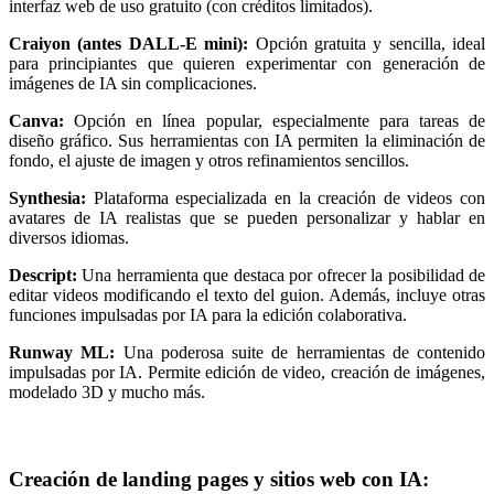
interfaz web de uso gratuito (con créditos limitados).
Craiyon (antes DALL-E mini):
Opción gratuita y sencilla, ideal
para principiantes que quieren experimentar con generación de
imágenes de IA sin complicaciones.
Canva:
Opción en línea popular, especialmente para tareas de
diseño gráfico. Sus herramientas con IA permiten la eliminación de
fondo, el ajuste de imagen y otros refinamientos sencillos.
Synthesia:
Plataforma especializada en la creación de videos con
avatares de IA realistas que se pueden personalizar y hablar en
diversos idiomas.
Descript:
Una herramienta que destaca por ofrecer la posibilidad de
editar videos modificando el texto del guion. Además, incluye otras
funciones impulsadas por IA para la edición colaborativa.
Runway ML:
Una poderosa suite de herramientas de contenido
impulsadas por IA. Permite edición de video, creación de imágenes,
modelado 3D y mucho más.
Creación de landing pages y sitios web con IA: