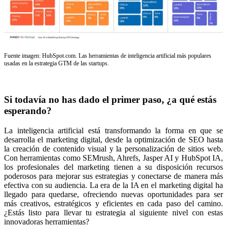
Fuente imagen: HubSpot.com. Las herramientas de inteligencia artificial más populares
usadas en la estrategia GTM de las startups.
Si todavía no has dado el primer paso, ¿a qué estás
esperando?
La inteligencia artificial está transformando la forma en que se
desarrolla el marketing digital, desde la optimización de SEO hasta
la creación de contenido visual y la personalización de sitios web.
Con herramientas como SEMrush, Ahrefs, Jasper AI y HubSpot IA,
los profesionales del marketing tienen a su disposición recursos
poderosos para mejorar sus estrategias y conectarse de manera más
efectiva con su audiencia. La era de la IA en el marketing digital ha
llegado para quedarse, ofreciendo nuevas oportunidades para ser
más creativos, estratégicos y eficientes en cada paso del camino.
¿Estás listo para llevar tu estrategia al siguiente nivel con estas
innovadoras herramientas?