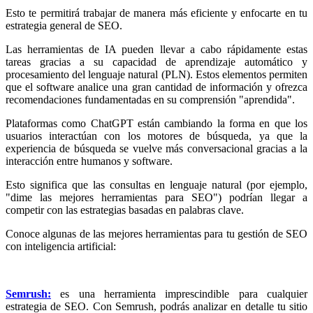
Esto te permitirá trabajar de manera más eficiente y enfocarte en tu
estrategia general de SEO.
Las herramientas de IA pueden llevar a cabo rápidamente estas
tareas gracias a su capacidad de aprendizaje automático y
procesamiento del lenguaje natural (PLN). Estos elementos permiten
que el software analice una gran cantidad de información y ofrezca
recomendaciones fundamentadas en su comprensión "aprendida".
Plataformas como ChatGPT están cambiando la forma en que los
usuarios interactúan con los motores de búsqueda, ya que la
experiencia de búsqueda se vuelve más conversacional gracias a la
interacción entre humanos y software.
Esto significa que las consultas en lenguaje natural (por ejemplo,
"dime las mejores herramientas para SEO") podrían llegar a
competir con las estrategias basadas en palabras clave.
Conoce algunas de las mejores herramientas para tu gestión de SEO
con inteligencia artificial:
Semrush:
es una herramienta imprescindible para cualquier
estrategia de SEO. Con Semrush, podrás analizar en detalle tu sitio