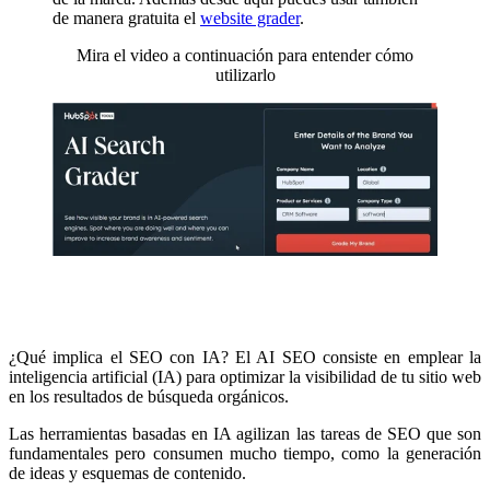
de manera gratuita el
website grader
.
Mira el video a continuación para entender cómo
utilizarlo
¿Qué implica el SEO con IA? El AI SEO consiste en emplear la
inteligencia artificial (IA) para optimizar la visibilidad de tu sitio web
en los resultados de búsqueda orgánicos.
Las herramientas basadas en IA agilizan las tareas de SEO que son
fundamentales pero consumen mucho tiempo, como la generación
de ideas y esquemas de contenido.