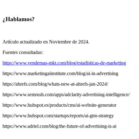
¿Hablamos?
Artículo actualizado en Noviembre de 2024.
Fuentes consultadas:
https://www.vendemas-mkt.com/blog/estadisticas-de-marketing
https://www.marketingaiinstitute.com/blog/ai-in-advertising
https://ahrefs.com/blog/whats-new-at-ahrefs-jan-2024/
https://www.semrush.com/apps/adclarity-advertising-intelligence/
https://www.hubspot.es/products/cms/ai-website-generator
https://www.hubspot.com/startups/reports/ai-gtm-strategy
https://www.adriel.com/blog/the-future-of-advertising-is-ai