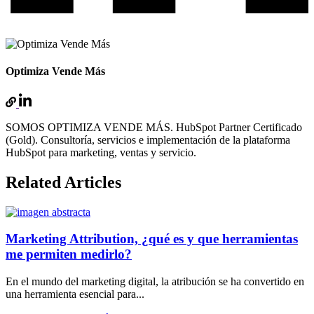
Optimiza Vende Más
SOMOS OPTIMIZA VENDE MÁS. HubSpot Partner Certificado
(Gold). Consultoría, servicios e implementación de la plataforma
HubSpot para marketing, ventas y servicio.
Related Articles
Marketing Attribution, ¿qué es y que herramientas
me permiten medirlo?
En el mundo del marketing digital, la atribución se ha convertido en
una herramienta esencial para...