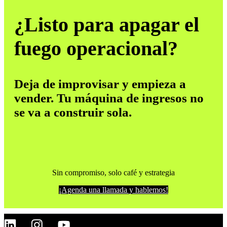
¿Listo para apagar el
fuego operacional?
Deja de improvisar y empieza a
vender. Tu máquina de ingresos no
se va a construir sola.
Sin compromiso, solo café y estrategia
¡Agenda una llamada y hablemos!