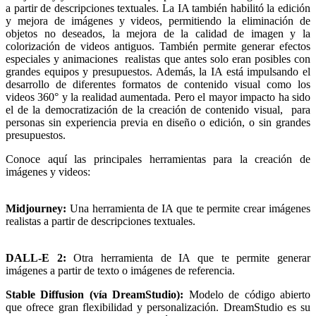
a partir de descripciones textuales. La IA también habilitó la edición
y mejora de imágenes y videos, permitiendo la eliminación de
objetos no deseados, la mejora de la calidad de imagen y la
colorización de videos antiguos. También permite generar efectos
especiales y animaciones realistas que antes solo eran posibles con
grandes equipos y presupuestos. Además, la IA está impulsando el
desarrollo de diferentes formatos de contenido visual como los
videos 360° y la realidad aumentada. Pero el mayor impacto ha sido
el de la democratización de la creación de contenido visual, para
personas sin experiencia previa en diseño o edición, o sin grandes
presupuestos.
Conoce aquí las principales herramientas para la creación de
imágenes y videos:
Midjourney:
Una herramienta de IA que te permite crear imágenes
realistas a partir de descripciones textuales.
DALL-E 2:
Otra herramienta de IA que te permite generar
imágenes a partir de texto o imágenes de referencia.
Stable Diffusion (vía DreamStudio):
Modelo de código abierto
que ofrece gran flexibilidad y personalización. DreamStudio es su