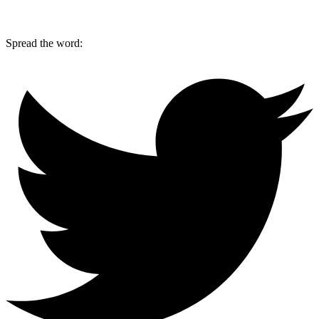
Spread the word: