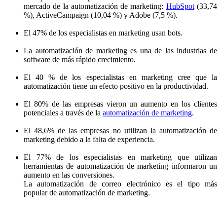
mercado de la automatización de marketing:
HubSpot
(33,74
%), ActiveCampaign (10,04 %) y Adobe (7,5 %).
El 47% de los especialistas en marketing usan bots.
La automatización de marketing es una de las industrias de
software de más rápido crecimiento.
El 40 % de los especialistas en marketing cree que la
automatización tiene un efecto positivo en la productividad.
El 80% de las empresas vieron un aumento en los clientes
potenciales a través de la
automatización de marketing
.
El 48,6% de las empresas no utilizan la automatización de
marketing debido a la falta de experiencia.
El 77% de los especialistas en marketing que utilizan
herramientas de automatización de marketing informaron un
aumento en las conversiones.
La automatización de correo electrónico es el tipo más
popular de automatización de marketing.