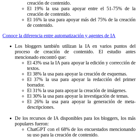
creación de contenido.
El 19% la usa para apoyar entre el 51-75% de la
creación de contenido.
El 16% la usa para apoyar más del 75% de la creación
de contenido.
Conoce la diferencia entre automatización y agentes de IA
Los bloggers también utilizan la IA en varios puntos del
proceso de creación de contenido. El estudio antes
mencionado encontró que:
El 43% usa la IA para apoyar la edición y corrección de
textos.
El 38% la usa para apoyar la creación de esquemas.
El 37% la usa para apoyar la redacción del primer
borrador.
El 31% la usa para apoyar la creación de imágenes.
El 30% la usa para apoyar la investigación de temas.
El 26% la usa para apoyar la generación de meta-
descripciones.
De los recursos de IA disponibles para los bloggers, los más
populares fueron:
ChatGPT con el 68% de los encuestados mencionando
su uso para la creación de contenido.