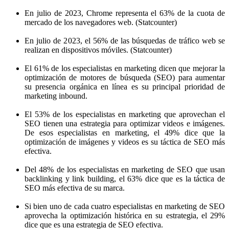
En julio de 2023, Chrome representa el 63% de la cuota de
mercado de los navegadores web. (Statcounter)
En julio de 2023, el 56% de las búsquedas de tráfico web se
realizan en dispositivos móviles. (Statcounter)
El 61% de los especialistas en marketing dicen que mejorar la
optimización de motores de búsqueda (SEO) para aumentar
su presencia orgánica en línea es su principal prioridad de
marketing inbound.
El 53% de los especialistas en marketing que aprovechan el
SEO tienen una estrategia para optimizar videos e imágenes.
De esos especialistas en marketing, el 49% dice que la
optimización de imágenes y videos es su táctica de SEO más
efectiva.
Del 48% de los especialistas en marketing de SEO que usan
backlinking y link building, el 63% dice que es la táctica de
SEO más efectiva de su marca.
Si bien uno de cada cuatro especialistas en marketing de SEO
aprovecha la optimización histórica en su estrategia, el 29%
dice que es una estrategia de SEO efectiva.