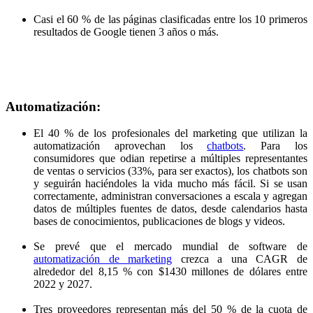
Casi el 60 % de las páginas clasificadas entre los 10 primeros
resultados de Google tienen 3 años o más.
Automatización:
El 40 % de los profesionales del marketing que utilizan la
automatización aprovechan los
chatbots
. Para los
consumidores que odian repetirse a múltiples representantes
de ventas o servicios (33%, para ser exactos), los chatbots son
y seguirán haciéndoles la vida mucho más fácil. Si se usan
correctamente, administran conversaciones a escala y agregan
datos de múltiples fuentes de datos, desde calendarios hasta
bases de conocimientos, publicaciones de blogs y videos.
Se prevé que el mercado mundial de software de
automatización de marketing
crezca a una CAGR de
alrededor del 8,15 % con $1430 millones de dólares entre
2022 y 2027.
Tres proveedores representan más del 50 % de la cuota de