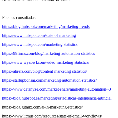
Fuentes consultadas:
https://blog.hubspot.com/marketing/marketing-trends
https://www.hubspot.com/state-of-marketing
https://www.hubspot.com/marketing-statistics
https://99firms.com/blog/marketing-automation-statistics
https://www.wyzowl.com/video-marketing-statistics/
https://ahrefs.com/blog/content-marketing-statistics/
https://startupbonsai.com/marketing-automation-statistics/
https://www.datanyze.com/market-share/marketing-automation--3
https://blog.hubspot.es/marketing/estadisticas-inteligencia-artificial
https://blog.gitnux.com/ai-in-marketing-statistics/
https://www.litmus.com/resources/state-of-email-workflows/