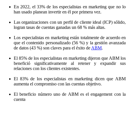
En 2022, el 33% de los especialistas en marketing que no lo
han usado planean invertir en él por primera vez.
Las organizaciones con un perfil de cliente ideal (ICP) sólido,
logran tasas de cuentas ganadas un 68 % más altas.
Los especialistas en marketing están totalmente de acuerdo en
que el contenido personalizado (56 %) y la gestión avanzada
de datos (43 %) son claves para el éxito de
ABM
.
El 85% de los especialistas en marketing dijeron que ABM los
benefició significativamente al retener y expandir sus
relaciones con los clientes existentes.
El 83% de los especialistas en marketing dicen que ABM
aumenta el compromiso con las cuentas objetivo.
El beneficio número uno de ABM es el engagement con la
cuenta