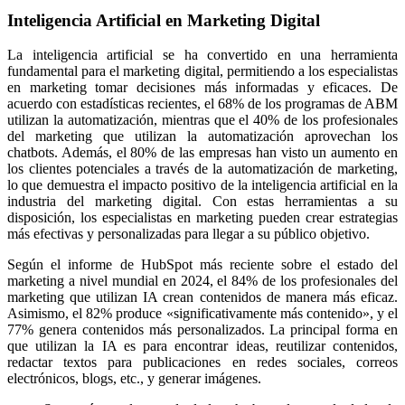
Inteligencia Artificial en Marketing Digital
La inteligencia artificial se ha convertido en una herramienta
fundamental para el marketing digital, permitiendo a los especialistas
en marketing tomar decisiones más informadas y eficaces. De
acuerdo con estadísticas recientes, el 68% de los programas de ABM
utilizan la automatización, mientras que el 40% de los profesionales
del marketing que utilizan la automatización aprovechan los
chatbots. Además, el 80% de las empresas han visto un aumento en
los clientes potenciales a través de la automatización de marketing,
lo que demuestra el impacto positivo de la inteligencia artificial en la
industria del marketing digital. Con estas herramientas a su
disposición, los especialistas en marketing pueden crear estrategias
más efectivas y personalizadas para llegar a su público objetivo.
Según el informe de HubSpot más reciente sobre el estado del
marketing a nivel mundial en 2024, el 84% de los profesionales del
marketing que utilizan IA crean contenidos de manera más eficaz.
Asimismo, el 82% produce «significativamente más contenido», y el
77% genera contenidos más personalizados. La principal forma en
que utilizan la IA es para encontrar ideas, reutilizar contenidos,
redactar textos para publicaciones en redes sociales, correos
electrónicos, blogs, etc., y generar imágenes.