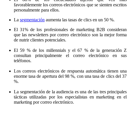
favorablemente los correos electrónicos que se sienten escritos
personalmente para ellos.
La
segmentación
aumenta las tasas de clics en un 50 %.
El 31% de los profesionales de marketing B2B consideran
que las newsletters por correo electrónico son la mejor forma
de nutrir clientes potenciales.
El 59 % de los millennials y el 67 % de la generación Z
consultan principalmente el correo electrónico en sus
teléfonos.
Los correos electrónicos de respuesta automática tienen una
enorme tasa de apertura del 98 %, con una tasa de clics del 37
%.
La segmentación de la audiencia es una de las tres principales
tácticas utilizadas por los especialistas en marketing en el
marketing por correo electrónico.