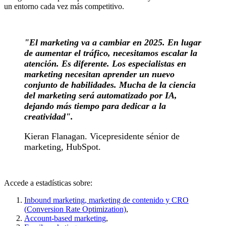
un entorno cada vez más competitivo.
"El marketing va a cambiar en 2025. En lugar
de aumentar el tráfico, necesitamos escalar la
atención. Es diferente. Los especialistas en
marketing necesitan aprender un nuevo
conjunto de habilidades. Mucha de la ciencia
del marketing será automatizado por IA,
dejando más tiempo para dedicar a la
creatividad".
Kieran Flanagan. Vicepresidente sénior de
marketing, HubSpot.
Accede a estadísticas sobre:
Inbound marketing, marketing de contenido y CRO
(
Conversion Rate Optimization)
,
Account-based marketing
,