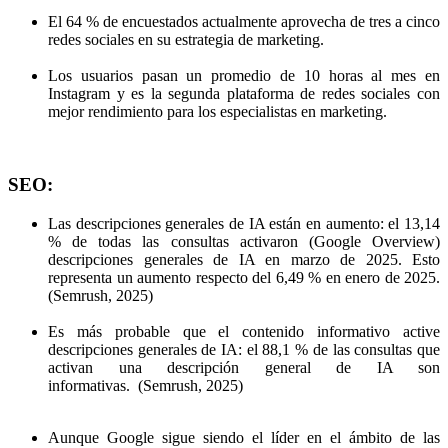
El 64 % de encuestados actualmente aprovecha de tres a cinco
redes sociales en su estrategia de marketing.
Los usuarios pasan un promedio de 10 horas al mes en
Instagram y es la segunda plataforma de redes sociales con
mejor rendimiento para los especialistas en marketing.
SEO:
Las descripciones generales de IA están en aumento: el 13,14
% de todas las consultas activaron (Google Overview)
descripciones generales de IA en marzo de 2025. Esto
representa un aumento respecto del 6,49 % en enero de 2025.
(Semrush, 2025)
Es más probable que el contenido informativo active
descripciones generales de IA: el 88,1 % de las consultas que
activan una descripción general de IA son
informativas. (Semrush, 2025)
Aunque Google sigue siendo el líder en el ámbito de las