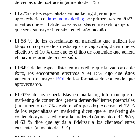
de ventas o demostración (aumento del 1%)
El 27% de los especialistas en marketing dijeron que
aprovecharían el
inbound marketing
por primera vez en 2022,
mientras que el 11% de los especialistas en marketing dijeron
que sería su mayor inversión en el próximo año.
El 56 % de los especialistas en marketing que utilizan los
blogs como parte de su estrategia de captación, dicen que es
efectivo y el 10 % dice que es el tipo de contenido que genera
el mayor retorno de la inversión.
El 64% de los especialistas en marketing que lanzan casos de
éxito, los encontraron efectivos y el 15% dijo que éstos
generaron el mayor
ROI
de los formatos de contenido que
aprovecharon.
El 67% de los especialistas en marketing informan que el
marketing de contenidos genera demanda/clientes potenciales
(un aumento del 7% desde el año pasado). Además, el 72 %
de los especialistas en marketing dicen que el marketing de
contenido ayuda a educar a la audiencia (aumento del 2 %) y
el 63 % dice que ayuda a fidelizar a los clientes/clientes
existentes (aumento del 3 %).