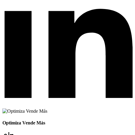
Optimiza Vende Más