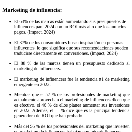
Marketing de influencia:
El 63% de las marcas están aumentando sus presupuestos de
influencers para 2024 con un ROI más alto que los anuncios
pagos. (Impact, 2024)
El 37% de los consumidores busca inspiración en personas
influyentes, lo que significa que sus recomendaciones pueden
traducirse directamente en conversiones. (Impact, 2024)
El 88 % de las marcas tienen un presupuesto dedicado al
marketing de influencers.
El marketing de influencers fue la tendencia #1 de marketing
emergente en 2022.
Mientras que el 57 % de los profesionales de marketing que
actualmente aprovechan el marketing de influencers dicen que
es efectivo, el 46 % de ellos planea aumentar sus inversiones
en 2022. Además, el 11 % dice que es la principal tendencia
generadora de ROI que han probado.
Más del 56 % de los profesionales del marketing que invierten
en marketing de influencers trabajan con microinfluencers.