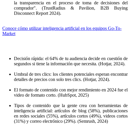
la transparencia en el proceso de toma de decisiones del
comprador". (TrustRadius & Pavilion, B2B Buying
Disconnect Report 2024).
Conoce cómo utilizar inteligencia artificial en los equipos Go-To-
Market
Decisión rápida: el 64% de tu audiencia decide en cuestión de
segundos si tiene la información que necesita. (Hotjar, 2024).
Umbral de tres clics: los clientes potenciales esperan encontrar
detalles de precios con solo tres clics. (Hotjar, 2024).
El formato de contenido con mejor rendimiento en 2024 fue el
video de formato corto. (HubSpot, 2025)
Tipos de contenido que la gente crea con herramientas de
inteligencia artificial: artículos de blog (58%), publicaciones
en redes sociales (55%), artículos cortos (49%), videos cortos
(31%) y correo electrónico (29%). (Semrush, 2024)