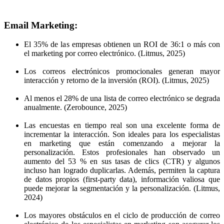
Email Marketing:
El 35% de las empresas obtienen un ROI de 36:1 o más con
el marketing por correo electrónico. (Litmus, 2025)
Los correos electrónicos promocionales generan mayor
interacción y retorno de la inversión (ROI). (Litmus, 2025)
Al menos el 28% de una lista de correo electrónico se degrada
anualmente. (Zerobounce, 2025)
Las encuestas en tiempo real son una excelente forma de
incrementar la interacción. Son ideales para los especialistas
en marketing que están comenzando a mejorar la
personalización. Estos profesionales han observado un
aumento del 53 % en sus tasas de clics (CTR) y algunos
incluso han logrado duplicarlas. Además, permiten la captura
de datos propios (first-party data), información valiosa que
puede mejorar la segmentación y la personalización. (Litmus,
2024)
Los mayores obstáculos en el ciclo de producción de correo