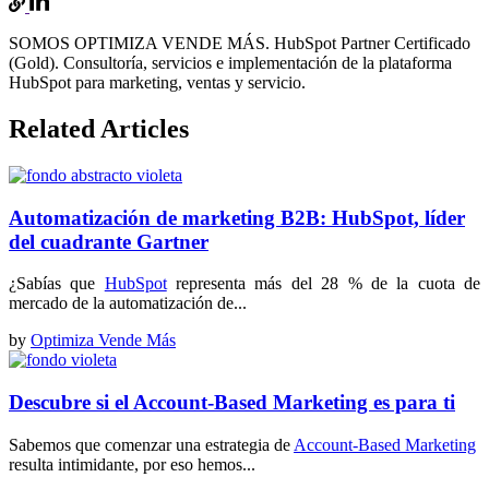
SOMOS OPTIMIZA VENDE MÁS. HubSpot Partner Certificado
(Gold). Consultoría, servicios e implementación de la plataforma
HubSpot para marketing, ventas y servicio.
Related Articles
Automatización de marketing B2B: HubSpot, líder
del cuadrante Gartner
¿Sabías que
HubSpot
representa más del 28 % de la cuota de
mercado de la automatización de...
by
Optimiza Vende Más
Descubre si el Account-Based Marketing es para ti
Sabemos que comenzar una estrategia de
Account-Based Marketing
resulta intimidante, por eso hemos...