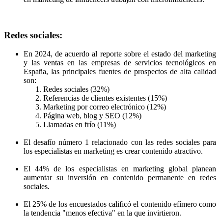
Redes sociales:
En 2024, de acuerdo al reporte sobre el estado del marketing
y las ventas en las empresas de servicios tecnológicos en
España, las principales fuentes de prospectos de alta calidad
son:
Redes sociales (32%)
Referencias de clientes existentes (15%)
Marketing por correo electrónico (12%)
Página web, blog y SEO (12%)
Llamadas en frío (11%)
El desafío número 1 relacionado con las redes sociales para
los especialistas en marketing es crear contenido atractivo.
El 44% de los especialistas en marketing global planean
aumentar su inversión en contenido permanente en redes
sociales.
El 25% de los encuestados calificó el contenido efímero como
la tendencia "menos efectiva" en la que invirtieron.