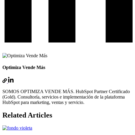
Optimiza Vende Más
SOMOS OPTIMIZA VENDE MÁS. HubSpot Partner Certificado
(Gold). Consultoría, servicios e implementación de la plataforma
HubSpot para marketing, ventas y servicio.
Related Articles