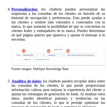
Personalización:
los chatbots pueden personalizar las
respuestas a las consultas de los clientes en función de su
historial de navegación y preferencias. Esto puede ayudar a
tus clientes a sentirse más valorados y conectados con tu
marca, lo que aumenta la posibilidad de que se conviertan en
clientes leales y embajadores de tu marca. Puedes determinar
en qué página quieres que aparezca y ajustar el mensaje si lo
necesitas.
Fuente imagen: HubSpot Knowledge Base
Analítica de datos:
los chatbots pueden recopilar datos sobre
las consultas de los clientes, lo que puede proporcionar
información valiosa para mejorar la experiencia del cliente y
ajustar las estrategias de generación de leads. Al analizar estos
datos, puedes identificar patrones y tendencias en las
consultas de los clientes, lo que te permite optimizar tus
procesos de generación de leads y aumentar la eficiencia.