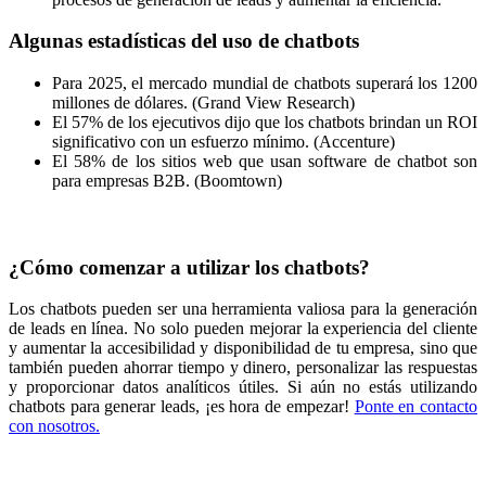
Algunas estadísticas del uso de chatbots
Para 2025, el mercado mundial de chatbots superará los 1200
millones de dólares. (Grand View Research)
El 57% de los ejecutivos dijo que los chatbots brindan un ROI
significativo con un esfuerzo mínimo. (Accenture)
El 58% de los sitios web que usan software de chatbot son
para empresas B2B. (Boomtown)
¿Cómo comenzar a utilizar los chatbots?
Los chatbots pueden ser una herramienta valiosa para la generación
de leads en línea. No solo pueden mejorar la experiencia del cliente
y aumentar la accesibilidad y disponibilidad de tu empresa, sino que
también pueden ahorrar tiempo y dinero, personalizar las respuestas
y proporcionar datos analíticos útiles. Si aún no estás utilizando
chatbots para generar leads, ¡es hora de empezar!
Ponte en contacto
con nosotros.