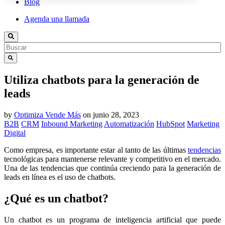
Blog
Agenda una llamada
Utiliza chatbots para la generación de
leads
by
Optimiza Vende Más
on
junio 28, 2023
B2B
CRM
Inbound Marketing
Automatización
HubSpot
Marketing
Digital
Como empresa, es importante estar al tanto de las últimas
tendencias
tecnológicas para mantenerse relevante y competitivo en el mercado.
Una de las tendencias que continúa creciendo para la generación de
leads en línea es el uso de chatbots.
¿Qué es un chatbot?
Un chatbot es un programa de inteligencia artificial que puede