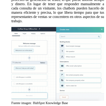
y dinero. En lugar de tener que responder manualmente a
cada consulta de un visitante, los chatbots pueden hacerlo de
manera eficiente y precisa, lo que libera tiempo para que tus
representantes de ventas se concentren en otros aspectos de su
trabajo.
Fuente imagen: HubSpot Knowledge Base