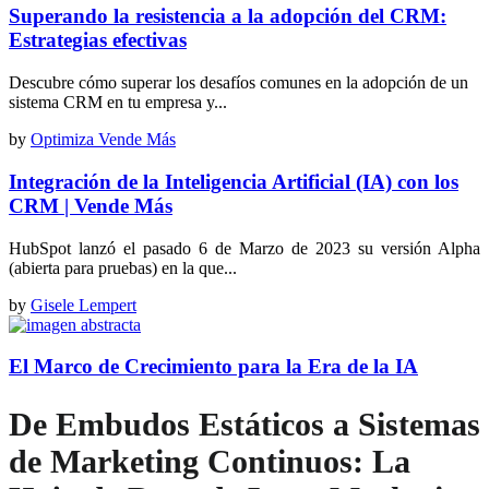
Superando la resistencia a la adopción del CRM:
Estrategias efectivas
Descubre cómo superar los desafíos comunes en la adopción de un
sistema CRM en tu empresa y...
by
Optimiza Vende Más
Integración de la Inteligencia Artificial (IA) con los
CRM | Vende Más
HubSpot lanzó el pasado 6 de Marzo de 2023 su versión Alpha
(abierta para pruebas) en la que...
by
Gisele Lempert
El Marco de Crecimiento para la Era de la IA
De Embudos Estáticos a Sistemas
de Marketing Continuos: La