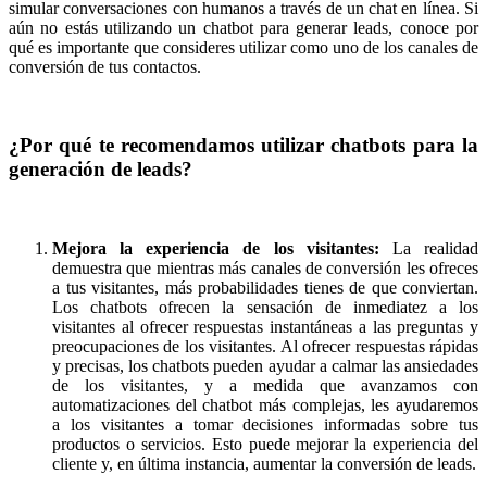
simular conversaciones con humanos a través de un chat en línea. Si
aún no estás utilizando un chatbot para generar leads, conoce por
qué es importante que consideres utilizar como uno de los canales de
conversión de tus contactos.
¿Por qué te recomendamos utilizar chatbots para la
generación de leads?
Mejora la experiencia de los visitantes:
La realidad
demuestra que mientras más canales de conversión les ofreces
a tus visitantes, más probabilidades tienes de que conviertan.
Los chatbots ofrecen la sensación de inmediatez a los
visitantes al ofrecer respuestas instantáneas a las preguntas y
preocupaciones de los visitantes. Al ofrecer respuestas rápidas
y precisas, los chatbots pueden ayudar a calmar las ansiedades
de los visitantes, y a medida que avanzamos con
automatizaciones del chatbot más complejas, les ayudaremos
a los visitantes a tomar decisiones informadas sobre tus
productos o servicios. Esto puede mejorar la experiencia del
cliente y, en última instancia, aumentar la conversión de leads.