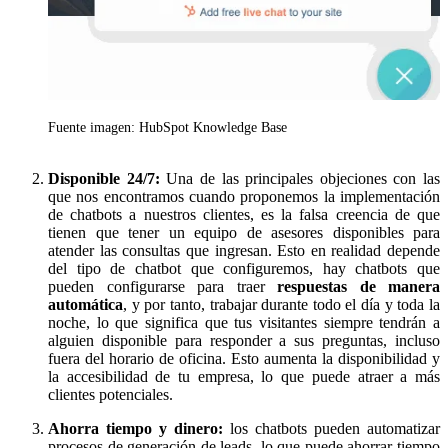
Fuente imagen: HubSpot Knowledge Base
Disponible 24/7:
Una de las principales objeciones con las
que nos encontramos cuando proponemos la implementación
de chatbots a nuestros clientes, es la falsa creencia de que
tienen que tener un equipo de asesores disponibles para
atender las consultas que ingresan. Esto en realidad depende
del tipo de chatbot que configuremos, hay
chatbots que
pueden configurarse para traer
respuestas de manera
automática
, y por tanto, trabajar durante todo el día y toda la
noche, lo que significa que tus visitantes siempre tendrán a
alguien disponible para responder a sus preguntas, incluso
fuera del horario de oficina. Esto aumenta la disponibilidad y
la accesibilidad de tu empresa, lo que puede atraer a más
clientes potenciales.
Ahorra tiempo y dinero:
los chatbots pueden automatizar
procesos de generación de leads, lo que puede ahorrar tiempo