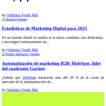
by
Optimiza Vende Más
Estadísticas de Marketing Digital para 2025
En un mundo donde el cambio es la única constante, nos dedicamos
a investigar continuamente las...
by
Optimiza Vende Más
Automatización de marketing B2B: HubSpot, líder
del cuadrante Gartner
¿Sabías que
HubSpot
representa más del 28 % de la cuota de
mercado de la automatización de...
by
Optimiza Vende Más