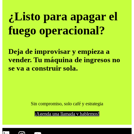
¿Listo para apagar el
fuego operacional?
Deja de improvisar y empieza a
vender. Tu máquina de ingresos no
se va a construir sola.
Sin compromiso, solo café y estrategia
¡Agenda una llamada y hablemos!