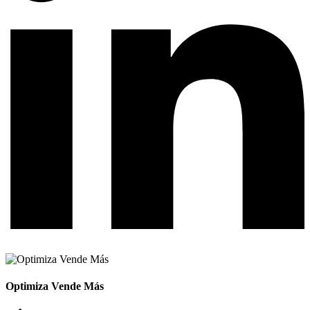
Optimiza Vende Más