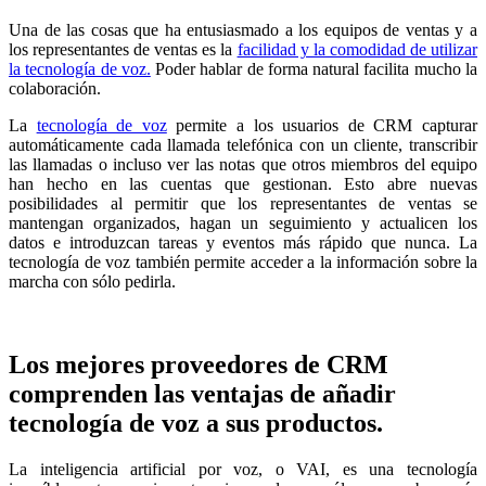
Una de las cosas que ha entusiasmado a los equipos de ventas y a
los representantes de ventas es la
facilidad y la comodidad de utilizar
la tecnología de voz.
Poder hablar de forma natural facilita mucho la
colaboración.
La
tecnología de voz
permite a los usuarios de CRM capturar
automáticamente cada llamada telefónica con un cliente, transcribir
las llamadas o incluso ver las notas que otros miembros del equipo
han hecho en las cuentas que gestionan. Esto abre nuevas
posibilidades al permitir que los representantes de ventas se
mantengan organizados, hagan un seguimiento y actualicen los
datos e introduzcan tareas y eventos más rápido que nunca. La
tecnología de voz también permite acceder a la información sobre la
marcha con sólo pedirla.
Los mejores proveedores de CRM
comprenden las ventajas de añadir
tecnología de voz a sus productos.
La inteligencia artificial por voz, o VAI, es una tecnología