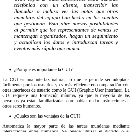
telefónica con un cliente, transcribir las
llamadas o incluso ver las notas que otros
miembros del equipo han hecho en las cuentas
que gestionan. Esto abre nuevas posibilidades
al permitir que los representantes de ventas se
mantengan organizados, hagan un seguimiento
y actualicen los datos e introduzcan tareas y
eventos más rápido que nunca.
¿Por qué es importante la CUI?
La CUI es una interfaz natural, lo que le permite ser adoptada
fácilmente por los usuarios y es más eficiente en comparación con
otras interfaces de usuario como la GUI (Graphic User Interfase). La
CUI requiere una formación mínima, ya que la mayoría de las
personas ya están familiarizadas con hablar o dar instrucciones a
otros seres humanos.
¿Cuáles son las ventajas de la CUI?
Automatiza la mayor parte de las tareas mundanas mediante
interacciones entre humanos. Se puede utilizar el dictado o el