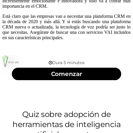
increíblemente emocionante e innovadora y sólo va a cobrar más
importancia en el CRM.
Está claro que las empresas van a necesitar una plataforma CRM en
la década de 2020 y más allá. Y si estás buscando una plataforma
CRM nueva o actualizada, la tecnología de voz podría ser justo lo
que necesitas. Asegúrate de buscar una con servicios VAI incluidos
en sus características principales.