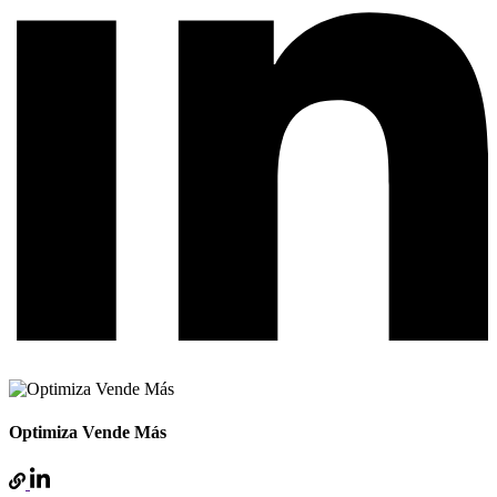
Optimiza Vende Más