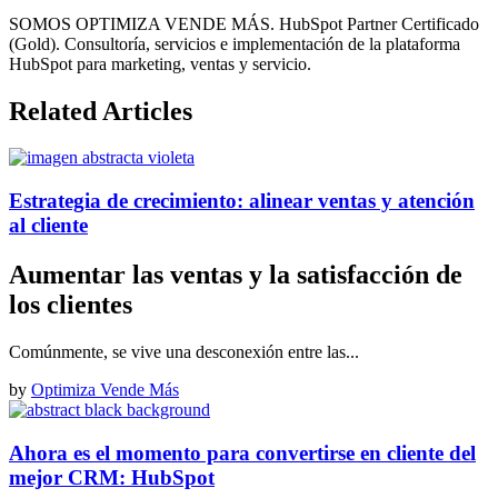
SOMOS OPTIMIZA VENDE MÁS. HubSpot Partner Certificado
(Gold). Consultoría, servicios e implementación de la plataforma
HubSpot para marketing, ventas y servicio.
Related Articles
Estrategia de crecimiento: alinear ventas y atención
al cliente
Aumentar las ventas y la satisfacción de
los clientes
Comúnmente, se vive una desconexión entre las...
by
Optimiza Vende Más
Ahora es el momento para convertirse en cliente del
mejor CRM: HubSpot