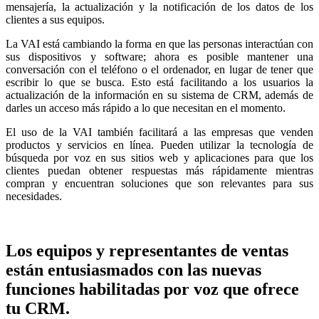
mensajería, la actualización y la notificación de los datos de los
clientes a sus equipos.
La VAI está cambiando la forma en que las personas interactúan con
sus dispositivos y software; ahora es posible mantener una
conversación con el teléfono o el ordenador, en lugar de tener que
escribir lo que se busca. Esto está facilitando a los usuarios la
actualización de la información en su sistema de CRM, además de
darles un acceso más rápido a lo que necesitan en el momento.
El uso de la VAI también facilitará a las empresas que venden
productos y servicios en línea. Pueden utilizar la tecnología de
búsqueda por voz en sus sitios web y aplicaciones para que los
clientes puedan obtener respuestas más rápidamente mientras
compran y encuentran soluciones que son relevantes para sus
necesidades.
Los equipos y representantes de ventas
están entusiasmados con las nuevas
funciones habilitadas por voz que ofrece
tu CRM.