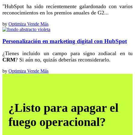
"HubSpot ha sido recientemente galardonado con varios
reconocimientos en los premios anuales de G2...
by
Optimiza Vende Más
Personalización en marketing digital con HubSpot
¿Tienes incluido un campo para signo zodiacal en tu
CRM
? Si aún no, quizás deberías reconsiderarlo.
by
Optimiza Vende Más
¿Listo para apagar el
fuego operacional?