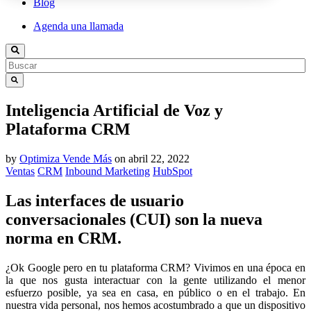
Blog
Agenda una llamada
Inteligencia Artificial de Voz y
Plataforma CRM
by
Optimiza Vende Más
on
abril 22, 2022
Ventas
CRM
Inbound Marketing
HubSpot
Las interfaces de usuario
conversacionales (CUI) son la nueva
norma en CRM.
¿Ok Google pero en tu plataforma CRM? Vivimos en una época en
la que nos gusta interactuar con la gente utilizando el menor
esfuerzo posible, ya sea en casa, en público o en el trabajo. En
nuestra vida personal, nos hemos acostumbrado a que un dispositivo