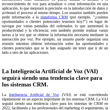
reconocimiento de voz para actualizar o crear información en una
aplicación, lo que mejorará la precisión en la introducción de datos y
acelerará el proceso al mismo tiempo. Los usuarios también pueden
pedir información a la
plataforma CRM
(por ejemplo, "¿cuántas
oportunidades o clientes potenciales tenemos hoy?") en lugar de
navegar por varias pantallas del ordenador, lo que aumentará la
productividad y la eficiencia; esto también permite realizar varias
tareas a la vez que se obtiene la información necesaria mediante la
interacción por voz. Por ejemplo, un usuario puede organizar una
reunión mientras obtiene información sobre las oportunidades y
clientes potenciales que se le han asignado sin tener que ir de un
lado a otro de las aplicaciones.
La Inteligencia Artificial de Voz (VAI)
seguirá siendo una tendencia clave para
los sistemas CRM.
La
Inteligencia Artificial de Voz
(VAI) se está convirtiendo
rápidamente en un aspecto importante de los sistemas CRM. La VAI
seguirá siendo una tendencia clave para los sistemas de CRM en
2022, facilitando a los profesionales del marketing el seguimiento, la