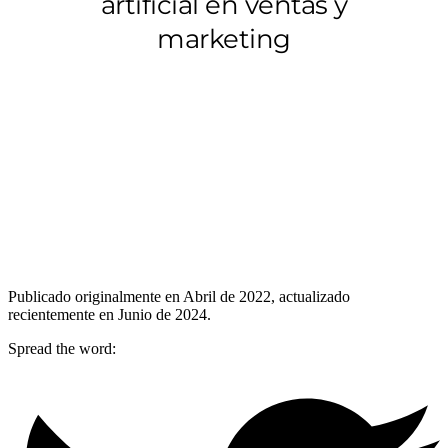
Publicado originalmente en Abril de 2022, actualizado
recientemente en Junio de 2024.
Spread the word: